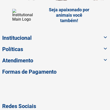
Seja apaixonado por
animais você
também!
Institucional
Políticas
Atendimento
Formas de Pagamento
Redes Sociais