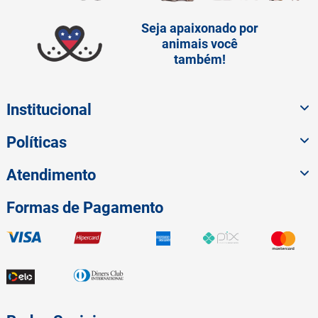
Seja apaixonado por
animais você
também!
Institucional
Políticas
Atendimento
Formas de Pagamento