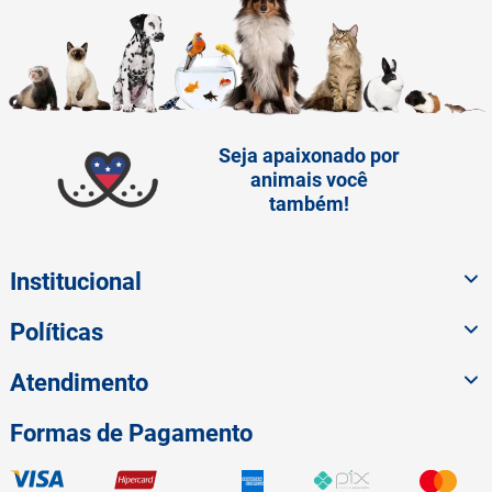
Seja apaixonado por
animais você
também!
Institucional
Políticas
Atendimento
Formas de Pagamento