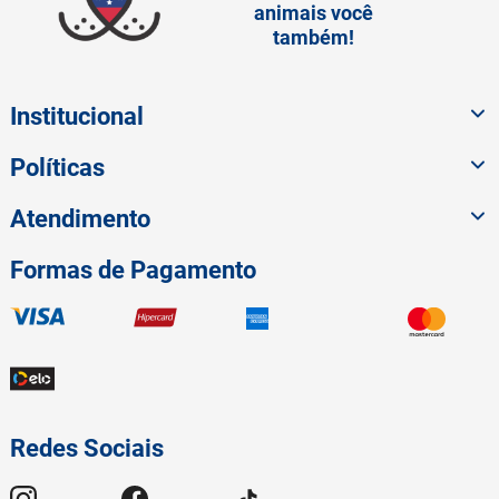
animais você
também!
Institucional
Políticas
Atendimento
Formas de Pagamento
Redes Sociais