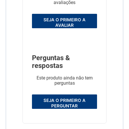
avaliações
SEJA O PRIMEIRO A
AVALIAR
Perguntas &
respostas
Este produto ainda não tem
perguntas
SEJA O PRIMEIRO A
PERGUNTAR