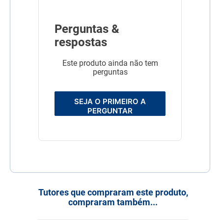
Perguntas &
respostas
Este produto ainda não tem
perguntas
SEJA O PRIMEIRO A
PERGUNTAR
Tutores que compraram este produto,
compraram também...