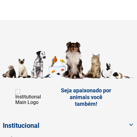
Seja apaixonado por
animais você
também!
Institucional