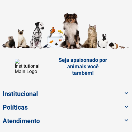
Seja apaixonado por
animais você
também!
Institucional
Políticas
Atendimento