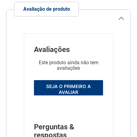
Avaliação de produto
Avaliações
Este produto ainda não tem
avaliações
SEJA O PRIMEIRO A
AVALIAR
Perguntas &
respostas