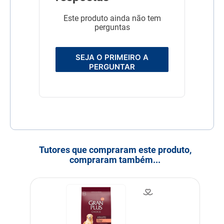
Este produto ainda não tem
perguntas
SEJA O PRIMEIRO A
PERGUNTAR
Tutores que compraram este produto,
compraram também...