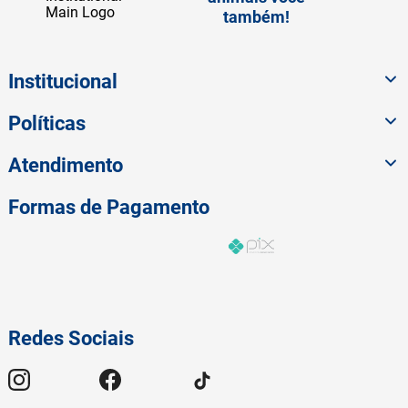
também!
Institucional
Políticas
Atendimento
Formas de Pagamento
Redes Sociais