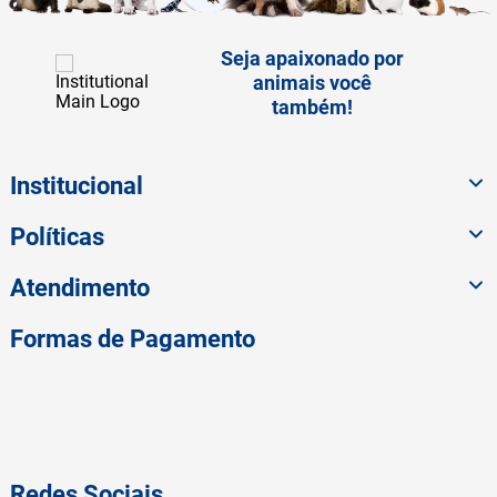
Seja apaixonado por
animais você
também!
Institucional
Políticas
Atendimento
Formas de Pagamento
Redes Sociais