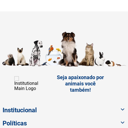
Seja apaixonado por
animais você
também!
Institucional
Políticas