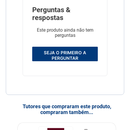
Perguntas &
respostas
Este produto ainda não tem
perguntas
SEJA O PRIMEIRO A
PERGUNTAR
Tutores que compraram este produto,
compraram também...