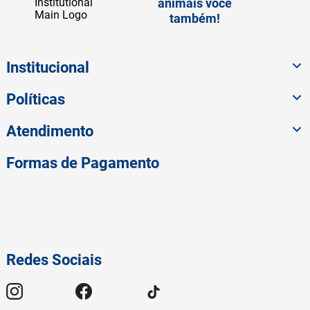
animais você
também!
Institucional
Políticas
Atendimento
Formas de Pagamento
Redes Sociais