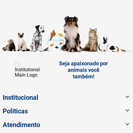
Seja apaixonado por
animais você
também!
Institucional
Políticas
Atendimento