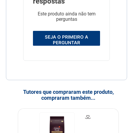
respostas
Este produto ainda não tem
perguntas
SEJA O PRIMEIRO A
PERGUNTAR
Tutores que compraram este produto,
compraram também...