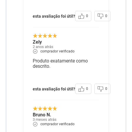
esta avaliação foi útil?
0
0
Zely
2 anos atrás
comprador verificado
Produto exatamente como
descrito.
esta avaliação foi útil?
0
0
Bruno N.
3 meses atrás
comprador verificado