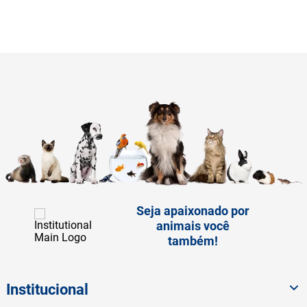
Seja apaixonado por
animais você
também!
Institucional