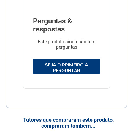
Perguntas &
respostas
Este produto ainda não tem
perguntas
SEJA O PRIMEIRO A
PERGUNTAR
Tutores que compraram este produto,
compraram também...