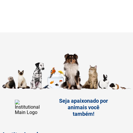
Seja apaixonado por
animais você
também!