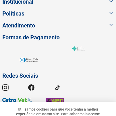
Institucional
Políticas
Atendimento
Formas de Pagamento
Redes Sociais
Utilizamos cookies para que você tenha a melhor
experiência em nosso site.
Para saber mais acesse