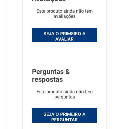
Este produto ainda não tem
avaliações
SEJA O PRIMEIRO A
AVALIAR
Perguntas &
respostas
Este produto ainda não tem
perguntas
SEJA O PRIMEIRO A
PERGUNTAR