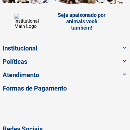
Seja apaixonado por
animais você
também!
Institucional
Políticas
Atendimento
Formas de Pagamento
Redes Sociais