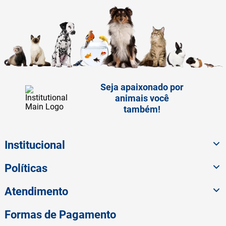
Seja apaixonado por
animais você
também!
Institucional
Políticas
Atendimento
Formas de Pagamento