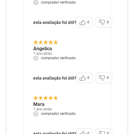
comprador verificado
esta avaliação foi útil?
0
0
Angelica
1 ano atrás
comprador verificado
esta avaliação foi útil?
0
0
Mara
1 ano atrás
comprador verificado
esta avaliação foi útil?
0
0