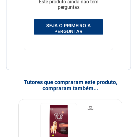
Este produto ainda não tem
perguntas
SEJA O PRIMEIRO A
PERGUNTAR
Tutores que compraram este produto,
compraram também...