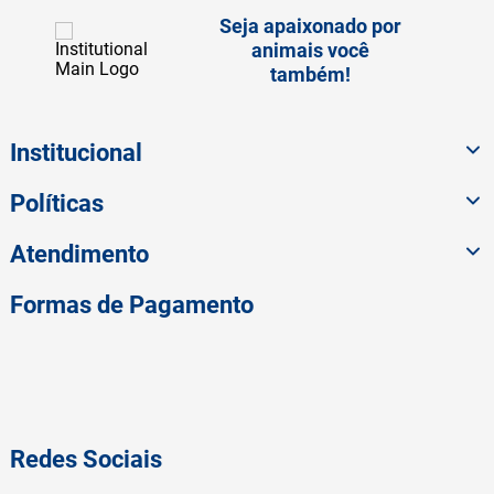
Seja apaixonado por
animais você
também!
Institucional
Políticas
Atendimento
Formas de Pagamento
Redes Sociais