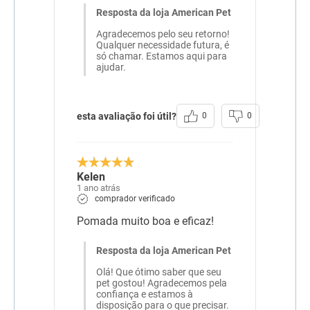
Resposta da loja American Pet
Agradecemos pelo seu retorno!
Qualquer necessidade futura, é
só chamar. Estamos aqui para
ajudar.
esta avaliação foi útil?
0
0
Kelen
1 ano atrás
comprador verificado
Pomada muito boa e eficaz!
Resposta da loja American Pet
Olá! Que ótimo saber que seu
pet gostou! Agradecemos pela
confiança e estamos à
disposição para o que precisar.