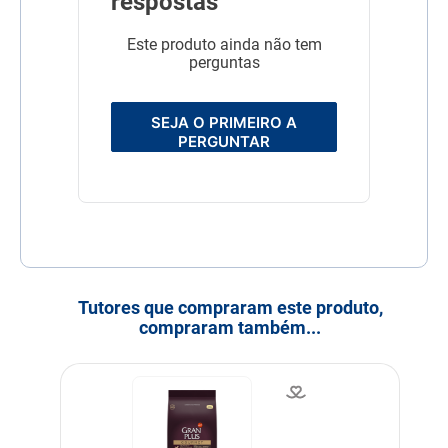
respostas
Este produto ainda não tem
perguntas
SEJA O PRIMEIRO A
PERGUNTAR
Tutores que compraram este produto,
compraram também...