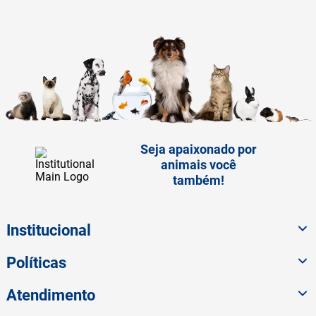
Seja apaixonado por
animais você
também!
Institucional
Políticas
Atendimento