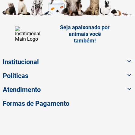
Seja apaixonado por
animais você
também!
Institucional
Políticas
Atendimento
Formas de Pagamento