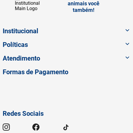
animais você
também!
Institucional
Políticas
Atendimento
Formas de Pagamento
Redes Sociais