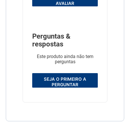
AVALIAR
Perguntas &
respostas
Este produto ainda não tem
perguntas
SEJA O PRIMEIRO A
PERGUNTAR