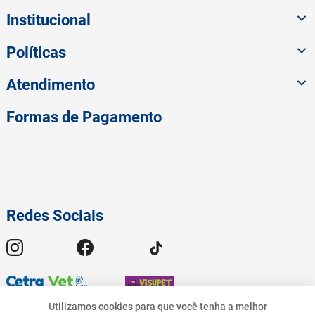
Institucional
Políticas
Atendimento
Formas de Pagamento
Redes Sociais
Utilizamos cookies para que você tenha a melhor