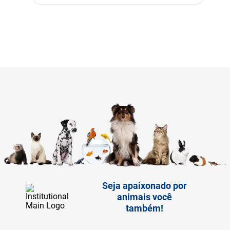
Seja apaixonado por
animais você
também!