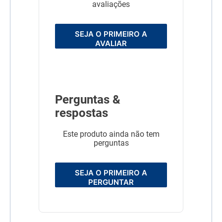
avaliações
SEJA O PRIMEIRO A
AVALIAR
Perguntas &
respostas
Este produto ainda não tem
perguntas
SEJA O PRIMEIRO A
PERGUNTAR