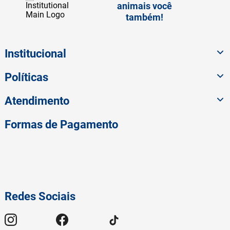
animais você
também!
Institucional
Políticas
Atendimento
Formas de Pagamento
Redes Sociais