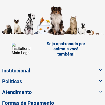
Seja apaixonado por
animais você
também!
Institucional
Políticas
Atendimento
Formas de Pagamento