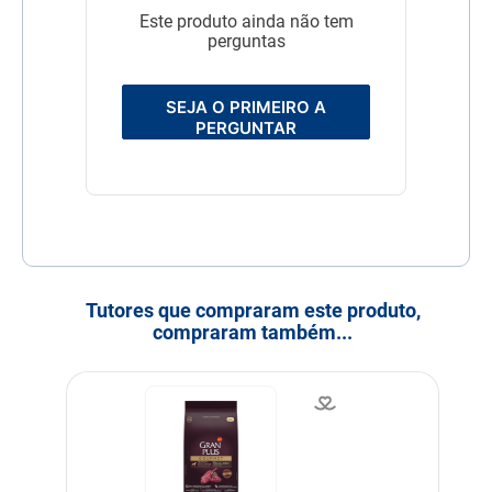
Este produto ainda não tem
perguntas
SEJA O PRIMEIRO A
PERGUNTAR
Tutores que compraram este produto,
compraram também...