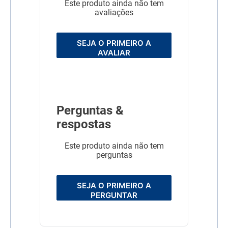
Este produto ainda não tem
avaliações
SEJA O PRIMEIRO A
AVALIAR
Perguntas &
respostas
Este produto ainda não tem
perguntas
SEJA O PRIMEIRO A
PERGUNTAR