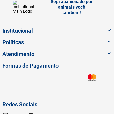
Seja apaixonado por
animais você
também!
Institucional
Políticas
Atendimento
Formas de Pagamento
Redes Sociais