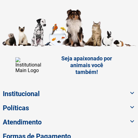
Seja apaixonado por
animais você
também!
Institucional
Políticas
Atendimento
Formas de Pagamento