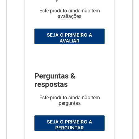
Este produto ainda não tem
avaliações
SEJA O PRIMEIRO A
AVALIAR
Perguntas &
respostas
Este produto ainda não tem
perguntas
SEJA O PRIMEIRO A
PERGUNTAR