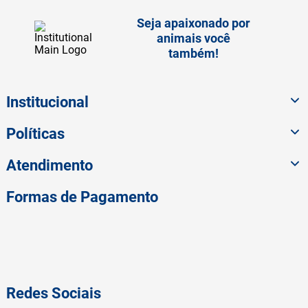
Seja apaixonado por
animais você
também!
Institucional
Políticas
Atendimento
Formas de Pagamento
Redes Sociais