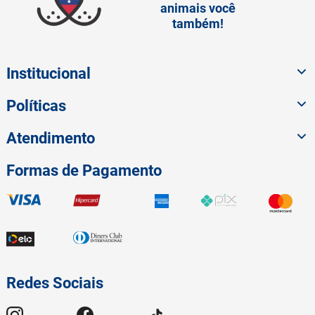
animais você
também!
Institucional
Políticas
Atendimento
Formas de Pagamento
Redes Sociais