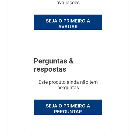
avaliações
SEJA O PRIMEIRO A
AVALIAR
Perguntas &
respostas
Este produto ainda não tem
perguntas
SEJA O PRIMEIRO A
PERGUNTAR