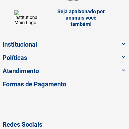
Seja apaixonado por
animais você
também!
Institucional
Políticas
Atendimento
Formas de Pagamento
Redes Sociais