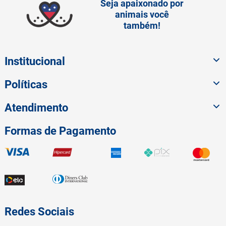
Seja apaixonado por
animais você
também!
Institucional
Políticas
Atendimento
Formas de Pagamento
Redes Sociais