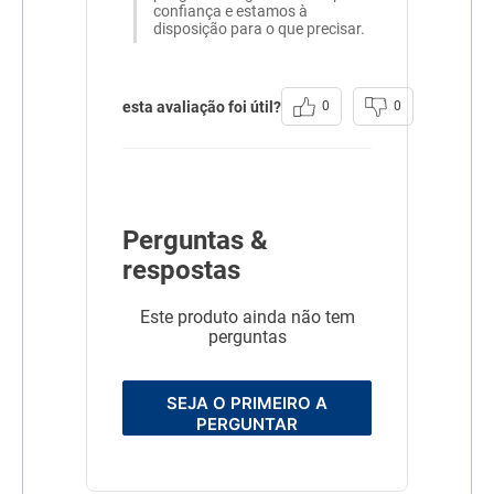
confiança e estamos à
disposição para o que precisar.
esta avaliação foi útil?
0
0
Perguntas &
respostas
Este produto ainda não tem
perguntas
SEJA O PRIMEIRO A
PERGUNTAR