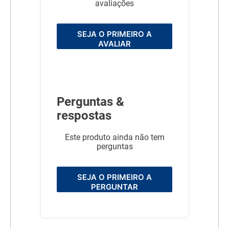
avaliações
SEJA O PRIMEIRO A
AVALIAR
Perguntas &
respostas
Este produto ainda não tem
perguntas
SEJA O PRIMEIRO A
PERGUNTAR