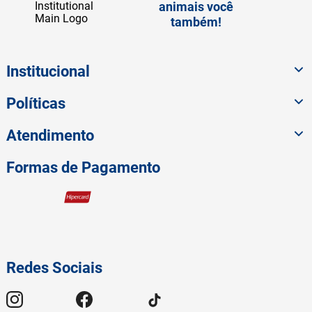
animais você
também!
Institucional
Políticas
Atendimento
Formas de Pagamento
Redes Sociais