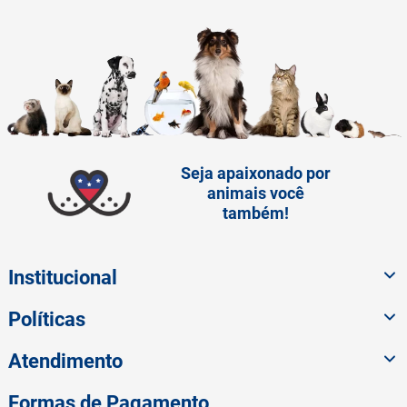
Seja apaixonado por
animais você
também!
Institucional
Políticas
Atendimento
Formas de Pagamento