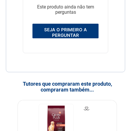
Este produto ainda não tem
perguntas
SEJA O PRIMEIRO A
PERGUNTAR
Tutores que compraram este produto,
compraram também...