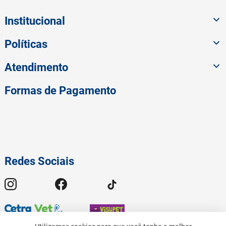
Institucional
Políticas
Atendimento
Formas de Pagamento
Redes Sociais