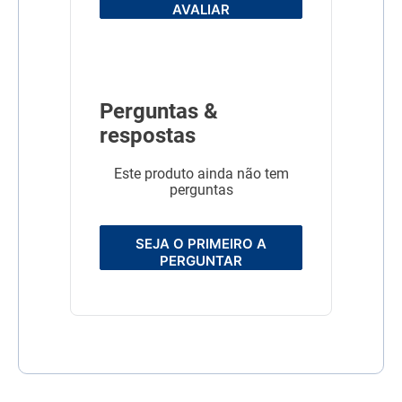
AVALIAR
Perguntas &
respostas
Este produto ainda não tem
perguntas
SEJA O PRIMEIRO A
PERGUNTAR