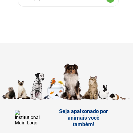
Seja apaixonado por
animais você
também!