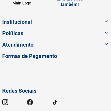
também!
Institucional
Políticas
Atendimento
Formas de Pagamento
Redes Sociais