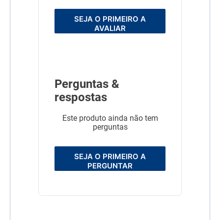
SEJA O PRIMEIRO A
AVALIAR
Perguntas &
respostas
Este produto ainda não tem
perguntas
SEJA O PRIMEIRO A
PERGUNTAR