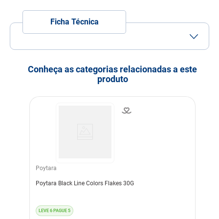
Ficha Técnica
Conheça as categorias relacionadas a este
produto
Poytara
Poytara Black Line Colors Flakes 30G
LEVE 6 PAGUE 5