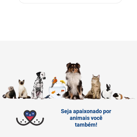
Seja apaixonado por
animais você
também!