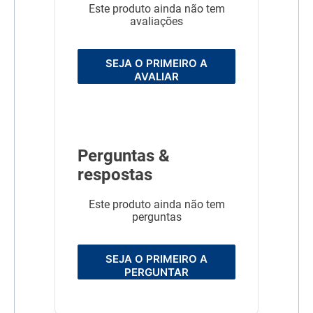
Este produto ainda não tem
avaliações
SEJA O PRIMEIRO A
AVALIAR
Perguntas &
respostas
Este produto ainda não tem
perguntas
SEJA O PRIMEIRO A
PERGUNTAR