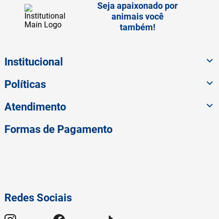
Seja apaixonado por
animais você
também!
Institucional
Políticas
Atendimento
Formas de Pagamento
Redes Sociais