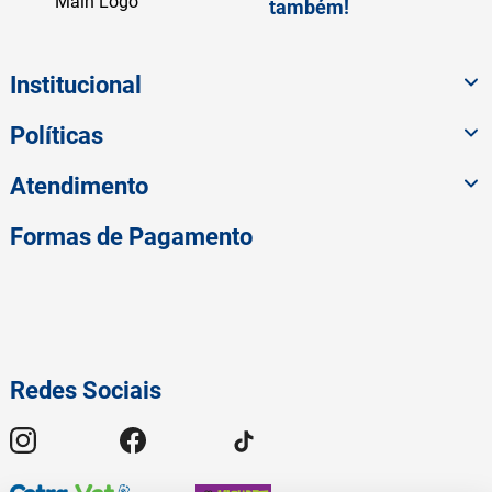
também!
Institucional
Políticas
Atendimento
Formas de Pagamento
Redes Sociais