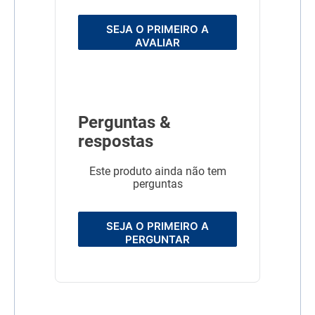
SEJA O PRIMEIRO A
AVALIAR
Perguntas &
respostas
Este produto ainda não tem
perguntas
SEJA O PRIMEIRO A
PERGUNTAR