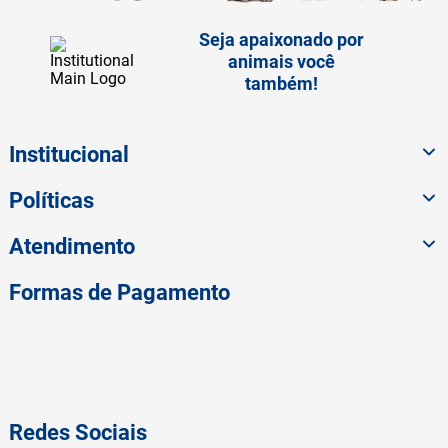
Seja apaixonado por
animais você
também!
Institucional
Políticas
Atendimento
Formas de Pagamento
Redes Sociais