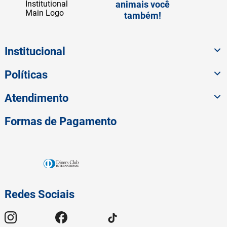
animais você
também!
Institucional
Políticas
Atendimento
Formas de Pagamento
Redes Sociais