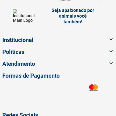
Seja apaixonado por
animais você
também!
Institucional
Políticas
Atendimento
Formas de Pagamento
Redes Sociais