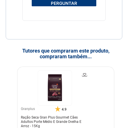
PERGUNTAR
Tutores que compraram este produto,
compraram também...
Granplus
4.9
Ração Seca Gran Plus Gourmet Cães
Adultos Porte Médio E Grande Ovelha E
Arroz - 15Kg