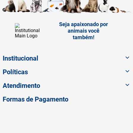
Seja apaixonado por
animais você
também!
Institucional
Políticas
Atendimento
Formas de Pagamento