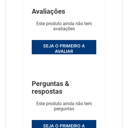
Avaliações
Este produto ainda não tem
avaliações
SEJA O PRIMEIRO A
AVALIAR
Perguntas &
respostas
Este produto ainda não tem
perguntas
SEJA O PRIMEIRO A