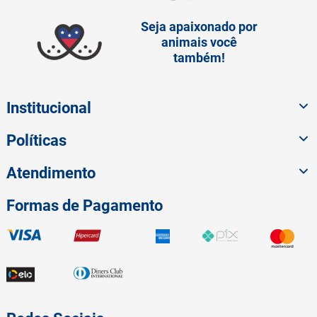
Seja apaixonado por
animais você
também!
Institucional
Políticas
Atendimento
Formas de Pagamento