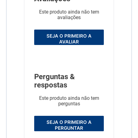
Este produto ainda não tem
avaliações
SEJA O PRIMEIRO A
AVALIAR
Perguntas &
respostas
Este produto ainda não tem
perguntas
SEJA O PRIMEIRO A
PERGUNTAR