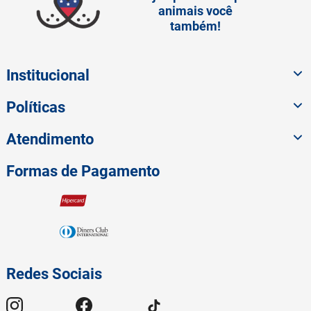
animais você
também!
Institucional
Políticas
Atendimento
Formas de Pagamento
Redes Sociais