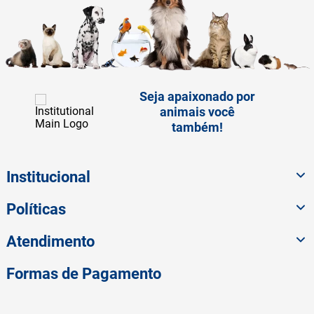
Seja apaixonado por
animais você
também!
Institucional
Políticas
Atendimento
Formas de Pagamento