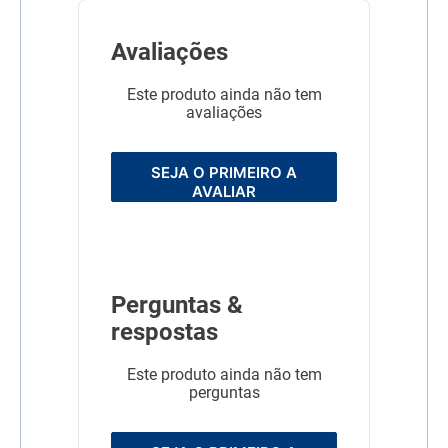
Avaliações
Este produto ainda não tem
avaliações
SEJA O PRIMEIRO A
AVALIAR
Perguntas &
respostas
Este produto ainda não tem
perguntas