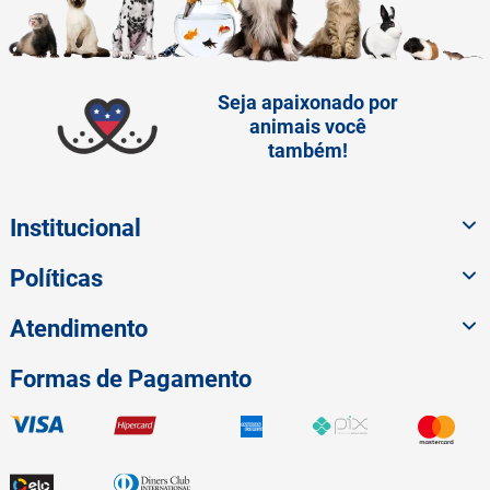
Seja apaixonado por
animais você
também!
Institucional
Políticas
Atendimento
Formas de Pagamento