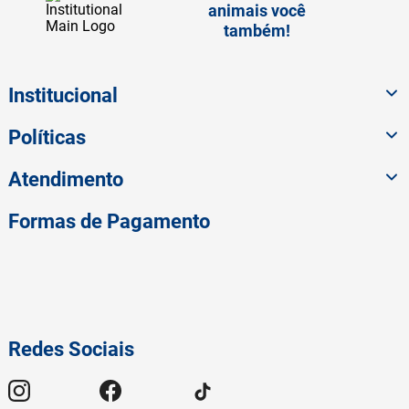
animais você
também!
Institucional
Políticas
Atendimento
Formas de Pagamento
Redes Sociais