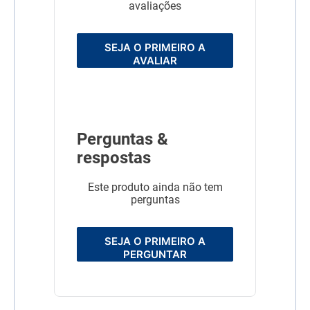
avaliações
SEJA O PRIMEIRO A
AVALIAR
Perguntas &
respostas
Este produto ainda não tem
perguntas
SEJA O PRIMEIRO A
PERGUNTAR