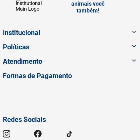
animais você
também!
Institucional
Políticas
Atendimento
Formas de Pagamento
Redes Sociais