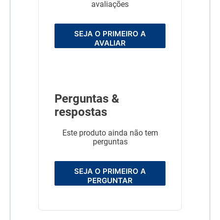
avaliações
SEJA O PRIMEIRO A
AVALIAR
Perguntas &
respostas
Este produto ainda não tem
perguntas
SEJA O PRIMEIRO A
PERGUNTAR