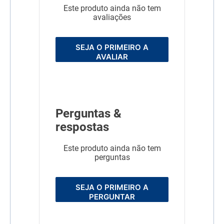
Este produto ainda não tem
avaliações
SEJA O PRIMEIRO A
AVALIAR
Perguntas &
respostas
Este produto ainda não tem
perguntas
SEJA O PRIMEIRO A
PERGUNTAR