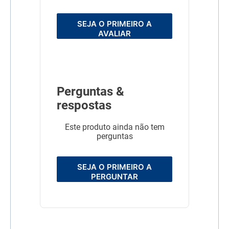
SEJA O PRIMEIRO A
AVALIAR
Perguntas &
respostas
Este produto ainda não tem
perguntas
SEJA O PRIMEIRO A
PERGUNTAR