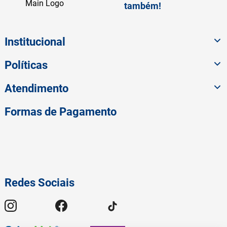
também!
Institucional
Políticas
Atendimento
Formas de Pagamento
Redes Sociais