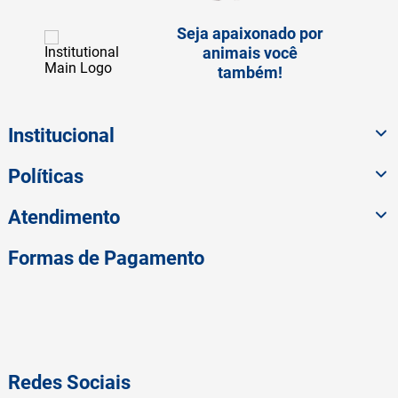
Seja apaixonado por
animais você
também!
Institucional
Políticas
Atendimento
Formas de Pagamento
Redes Sociais