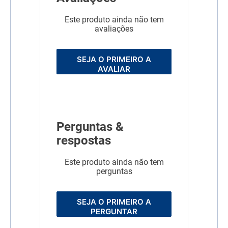
Este produto ainda não tem
avaliações
SEJA O PRIMEIRO A
AVALIAR
Perguntas &
respostas
Este produto ainda não tem
perguntas
SEJA O PRIMEIRO A
PERGUNTAR