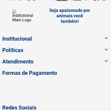
Seja apaixonado por
animais você
também!
Institucional
Políticas
Atendimento
Formas de Pagamento
Redes Sociais