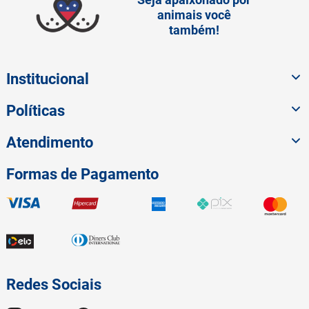
animais você
também!
Institucional
Políticas
Atendimento
Formas de Pagamento
Redes Sociais